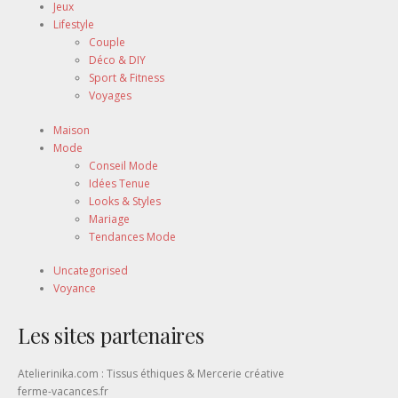
Jeux
Lifestyle
Couple
Déco & DIY
Sport & Fitness
Voyages
Maison
Mode
Conseil Mode
Idées Tenue
Looks & Styles
Mariage
Tendances Mode
Uncategorised
Voyance
Les sites partenaires
Atelierinika.com : Tissus éthiques & Mercerie créative
ferme-vacances.fr