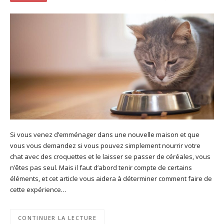
Si vous venez d’emménager dans une nouvelle maison et que
vous vous demandez si vous pouvez simplement nourrir votre
chat avec des croquettes et le laisser se passer de céréales, vous
n’êtes pas seul. Mais il faut d’abord tenir compte de certains
éléments, et cet article vous aidera à déterminer comment faire de
cette expérience…
CONTINUER LA LECTURE