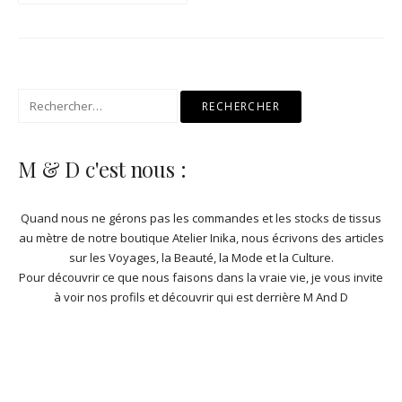
Rechercher :
M & D c'est nous :
Quand nous ne gérons pas les commandes et les stocks de
tissus
au mètre de notre boutique Atelier Inika
, nous écrivons des articles
sur les Voyages, la Beauté, la Mode et la Culture.
Pour découvrir ce que nous faisons dans la vraie vie, je vous invite
à
voir nos profils et découvrir qui est derrière M And D