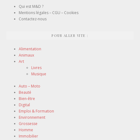
Qui est M&D ?
Mentions légales – CGU – Cookies
Contactez-nous
POUR ALLER VITE :
Alimentation
Animaux
Art
Livres
Musique
Auto – Moto
Beauté
Bien-être
Digital
Emploi & Formation
Environnement
Grossesse
Homme
Immobilier