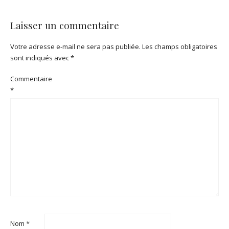
Laisser un commentaire
Votre adresse e-mail ne sera pas publiée.
Les champs obligatoires
sont indiqués avec
*
Commentaire
*
Nom
*