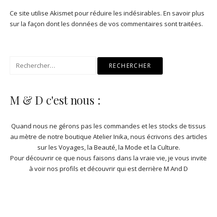
Ce site utilise Akismet pour réduire les indésirables.
En savoir plus
sur la façon dont les données de vos commentaires sont traitées
.
Rechercher :
M & D c'est nous :
Quand nous ne gérons pas les commandes et les stocks de
tissus
au mètre de notre boutique Atelier Inika
, nous écrivons des articles
sur les Voyages, la Beauté, la Mode et la Culture.
Pour découvrir ce que nous faisons dans la vraie vie, je vous invite
à
voir nos profils et découvrir qui est derrière M And D