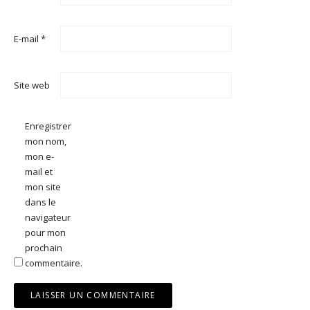
E-mail
*
Site web
Enregistrer
mon nom,
mon e-
mail et
mon site
dans le
navigateur
pour mon
prochain
commentaire.