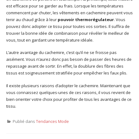
est efficace pour se garder au frais. Lorsque les températures
commencent par chuter, les vêtements en cachemire peuvent vous
tenir au chaud grâce à leur
pouvoir thermorégulateur
. Vous
pouvez donc adopter ce tissu pour toutes vos sorties. Il suffira de
trouver la bonne idée de combinaison pour révéler le meilleur de
vous, tout en gardant une température idéale.
L’autre avantage du cachemire, c’est qu’il ne se froisse pas
aisément. Vous n’aurez donc pas besoin de passer des heures de
repassage avant de sortir. En effet, la doublure des fibres des
tissus est soigneusement stratifiée pour empêcher les faux plis.
Il existe plusieurs raisons d’adopter le cachemire. Maintenant que
vous connaissez quelques-unes de ces raisons, il vous revient de
bien orienter votre choix pour profiter de tous les avantages de ce
tissu.
Publié dans
Tendances Mode