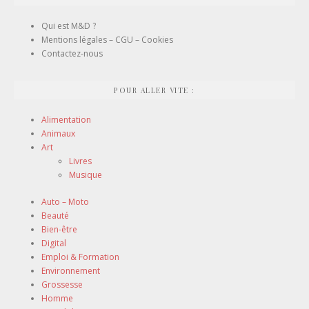
Qui est M&D ?
Mentions légales – CGU – Cookies
Contactez-nous
POUR ALLER VITE :
Alimentation
Animaux
Art
Livres
Musique
Auto – Moto
Beauté
Bien-être
Digital
Emploi & Formation
Environnement
Grossesse
Homme