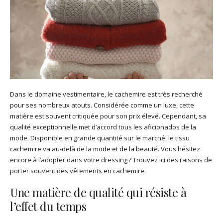
Dans le domaine vestimentaire, le cachemire est très recherché
pour ses nombreux atouts. Considérée comme un luxe, cette
matière est souvent critiquée pour son prix élevé. Cependant, sa
qualité exceptionnelle met d’accord tous les aficionados de la
mode. Disponible en grande quantité sur le marché, le tissu
cachemire va au-delà de la mode et de la beauté. Vous hésitez
encore à l’adopter dans votre dressing ? Trouvez ici des raisons de
porter souvent des vêtements en cachemire.
Une matière de qualité qui résiste à
l’effet du temps