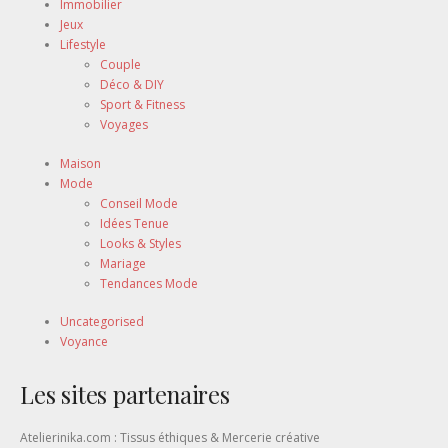
Immobilier
Jeux
Lifestyle
Couple
Déco & DIY
Sport & Fitness
Voyages
Maison
Mode
Conseil Mode
Idées Tenue
Looks & Styles
Mariage
Tendances Mode
Uncategorised
Voyance
Les sites partenaires
Atelierinika.com : Tissus éthiques & Mercerie créative