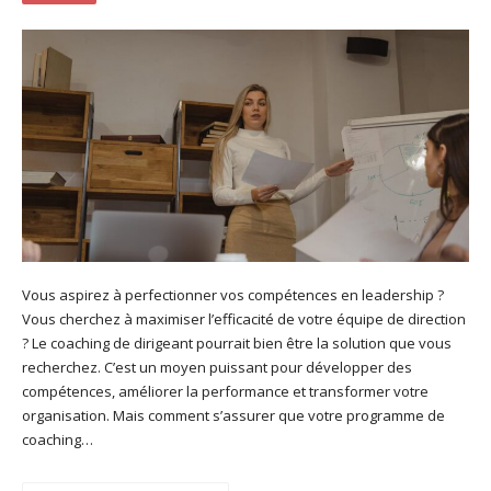
Vous aspirez à perfectionner vos compétences en leadership ?
Vous cherchez à maximiser l’efficacité de votre équipe de direction
? Le coaching de dirigeant pourrait bien être la solution que vous
recherchez. C’est un moyen puissant pour développer des
compétences, améliorer la performance et transformer votre
organisation. Mais comment s’assurer que votre programme de
coaching…