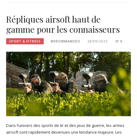
Répliques airsoft haut de
gamme pour les connaisseurs
SPORT & FITNESS
MFROMMANDD3
28/09/2023
0
Dans l’univers des sports de tir et des jeux de guerre, les armes
airsoft sont rapidement devenues une tendance majeure. Les