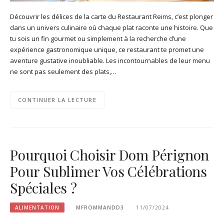
Découvrir les délices de la carte du Restaurant Reims, c’est plonger
dans un univers culinaire où chaque plat raconte une histoire. Que
tu sois un fin gourmet ou simplement à la recherche d’une
expérience gastronomique unique, ce restaurant te promet une
aventure gustative inoubliable. Les incontournables de leur menu
ne sont pas seulement des plats,…
CONTINUER LA LECTURE
Pourquoi Choisir Dom Pérignon
Pour Sublimer Vos Célébrations
Spéciales ?
ALIMENTATION
MFROMMANDD3
11/07/2024