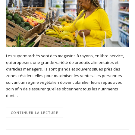
Les supermarchés sont des magasins à rayons, en libre-service,
qui proposent une grande variété de produits alimentaires et
d’articles ménagers. Ils sont grands et souvent situés près des
zones résidentielles pour maximiser les ventes. Les personnes
suivant un régime végétalien doivent planifier leurs repas avec
soin afin de s’assurer qu’elles obtiennent tous les nutriments
dont…
CONTINUER LA LECTURE