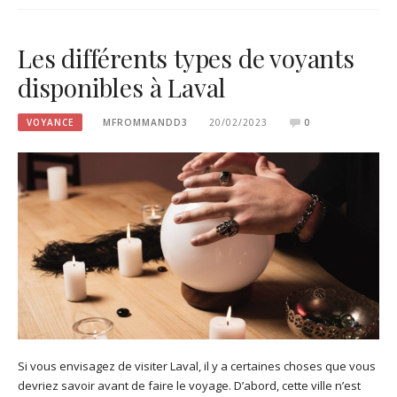
Les différents types de voyants
disponibles à Laval
VOYANCE
MFROMMANDD3
20/02/2023
0
Si vous envisagez de visiter Laval, il y a certaines choses que vous
devriez savoir avant de faire le voyage. D’abord, cette ville n’est