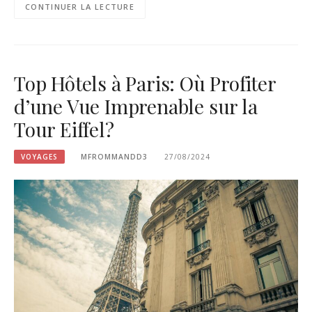
CONTINUER LA LECTURE
Top Hôtels à Paris: Où Profiter
d’une Vue Imprenable sur la
Tour Eiffel?
VOYAGES
MFROMMANDD3
27/08/2024