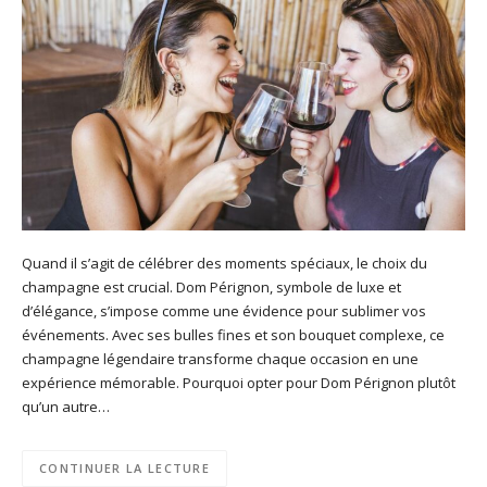
Quand il s’agit de célébrer des moments spéciaux, le choix du
champagne est crucial. Dom Pérignon, symbole de luxe et
d’élégance, s’impose comme une évidence pour sublimer vos
événements. Avec ses bulles fines et son bouquet complexe, ce
champagne légendaire transforme chaque occasion en une
expérience mémorable. Pourquoi opter pour Dom Pérignon plutôt
qu’un autre…
CONTINUER LA LECTURE