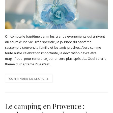
On compte le baptême parmi les grands évènements qui arrivent
au cours d’une vie. Très spéciale, la journée du baptême
rassemble souvent la famille et les amis proches. Alors comme
toute autre célébration importante, la décoration devra être
magnifique, pour rendre ce jour encore plus spécial… Quel sera le
thème du baptême ? Ce n’est…
CONTINUER LA LECTURE
Le camping en Provence :