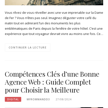
Vous rêvez de vous réveiller avec une vue imprenable sur la Dame
de Fer ? Vous n’êtes pas seul. Imaginez déguster votre café du
matin tout en admirant l’un des monuments les plus
emblématiques de Paris depuis la fenêtre de votre hôtel. C’est une
expérience que tout voyageur devrait vivre au moins une fois. Ce…
CONTINUER LA LECTURE
Compétences Clés d’une Bonne
Agence Web : Guide Complet
pour Choisir la Meilleure
DIGITAL
MFROMMANDD3
27/08/2024