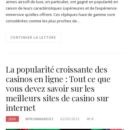
armes airsoft de luxe, en particulier, ont gagné en popularité en
raison de leurs caractéristiques supérieures et de l’expérience
immersive qu’elles offrent. Ces répliques haut de gamme sont
considérées comme les plus proches de…
CONTINUER LA LECTURE
La popularité croissante des
casinos en ligne : Tout ce que
vous devez savoir sur les
meilleurs sites de casino sur
internet
JEUX
MFROMMANDD3
02/09/2023
0