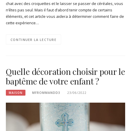
chat avec des croquettes et le laisser se passer de céréales, vous
n’êtes pas seul. Mais il faut d’abord tenir compte de certains
éléments, et cet article vous aidera à déterminer comment faire de
cette expérience…
CONTINUER LA LECTURE
Quelle décoration choisir pour le
baptême de votre enfant ?
MAISON
MFROMMANDD3
23/06/2022