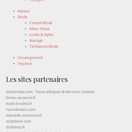
Maison
Mode
Conseil Mode
Idées Tenue
Looks & Styles
Mariage
Tendances Mode
Uncategorised
Voyance
Les sites partenaires
Atelierinika.com : Tissus éthiques & Mercerie créative
ferme-vacances.fr
mails-boulets.fr
recredestars.com
marseille-annonces.fr
eclatdevin.com
dontmiss.fr