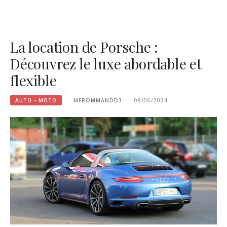
La location de Porsche :
Découvrez le luxe abordable et
flexible
AUTO - MOTO
MFROMMANDD3
08/06/2024