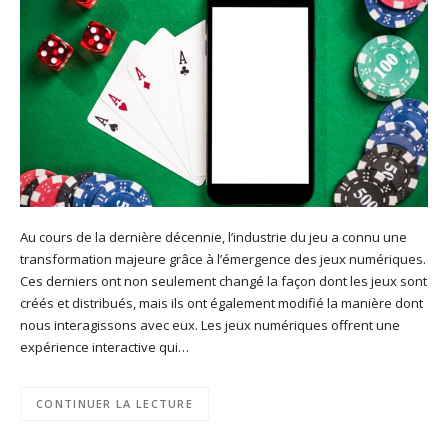
Au cours de la dernière décennie, l’industrie du jeu a connu une
transformation majeure grâce à l’émergence des jeux numériques.
Ces derniers ont non seulement changé la façon dont les jeux sont
créés et distribués, mais ils ont également modifié la manière dont
nous interagissons avec eux. Les jeux numériques offrent une
expérience interactive qui…
CONTINUER LA LECTURE