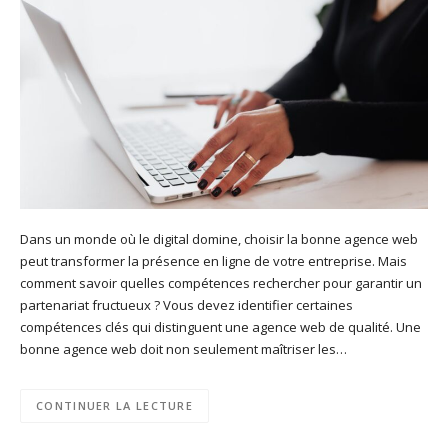
Dans un monde où le digital domine, choisir la bonne agence web
peut transformer la présence en ligne de votre entreprise. Mais
comment savoir quelles compétences rechercher pour garantir un
partenariat fructueux ? Vous devez identifier certaines
compétences clés qui distinguent une agence web de qualité. Une
bonne agence web doit non seulement maîtriser les…
CONTINUER LA LECTURE