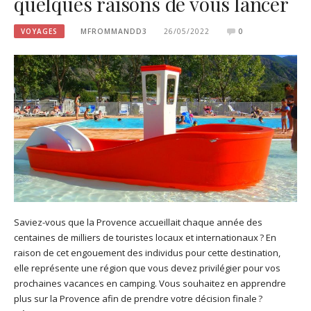
quelques raisons de vous lancer
VOYAGES
MFROMMANDD3
26/05/2022
0
Saviez-vous que la Provence accueillait chaque année des
centaines de milliers de touristes locaux et internationaux ? En
raison de cet engouement des individus pour cette destination,
elle représente une région que vous devez privilégier pour vos
prochaines vacances en camping. Vous souhaitez en apprendre
plus sur la Provence afin de prendre votre décision finale ?