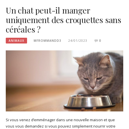
Un chat peut-il manger
uniquement des croquettes sans
céréales ?
ANIMAUX
MFROMMANDD3
24/01/2023
0
Si vous venez d’emménager dans une nouvelle maison et que
vous vous demandez si vous pouvez simplement nourrir votre