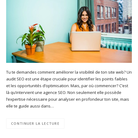
Tu te demandes comment améliorer la visibilité de ton site web? Un
audit SEO est une étape cruciale pour identifier les points faibles
et les opportunités d’optimisation. Mais, par où commencer? C’est
là qu’intervient une agence SEO. Non seulement elle possède
l’expertise nécessaire pour analyser en profondeur ton site, mais
elle te guide aussi dans…
CONTINUER LA LECTURE