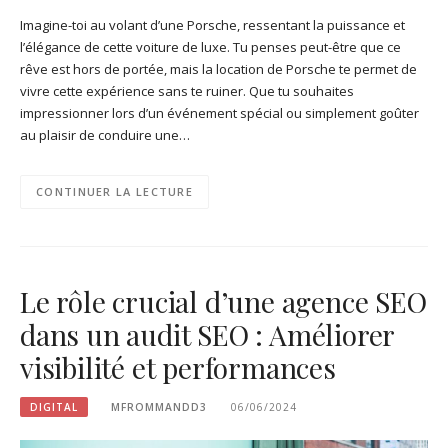
Imagine-toi au volant d’une Porsche, ressentant la puissance et
l’élégance de cette voiture de luxe. Tu penses peut-être que ce
rêve est hors de portée, mais la location de Porsche te permet de
vivre cette expérience sans te ruiner. Que tu souhaites
impressionner lors d’un événement spécial ou simplement goûter
au plaisir de conduire une…
CONTINUER LA LECTURE
Le rôle crucial d’une agence SEO
dans un audit SEO : Améliorer
visibilité et performances
DIGITAL
MFROMMANDD3
06/06/2024