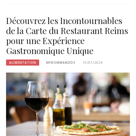
Découvrez les Incontournables
de la Carte du Restaurant Reims
pour une Expérience
Gastronomique Unique
ALIMENTATION
MFROMMANDD3
15/07/2024