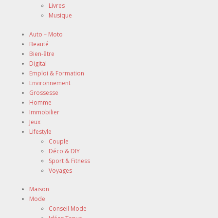
Livres
Musique
Auto – Moto
Beauté
Bien-être
Digital
Emploi & Formation
Environnement
Grossesse
Homme
Immobilier
Jeux
Lifestyle
Couple
Déco & DIY
Sport & Fitness
Voyages
Maison
Mode
Conseil Mode