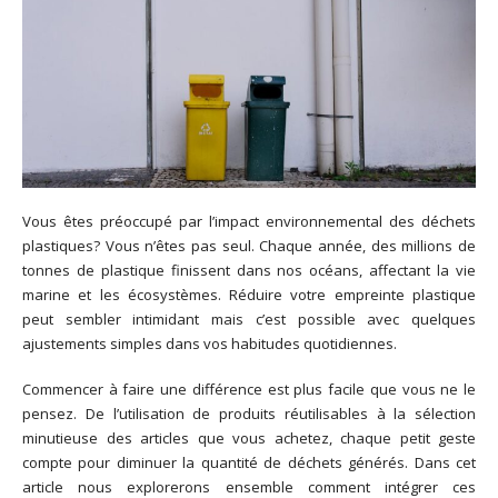
Vous êtes préoccupé par l’impact environnemental des déchets
plastiques? Vous n’êtes pas seul. Chaque année, des millions de
tonnes de plastique finissent dans nos océans, affectant la vie
marine et les écosystèmes. Réduire votre empreinte plastique
peut sembler intimidant mais c’est possible avec quelques
ajustements simples dans vos habitudes quotidiennes.
Commencer à faire une différence est plus facile que vous ne le
pensez. De l’utilisation de produits réutilisables à la sélection
minutieuse des articles que vous achetez, chaque petit geste
compte pour diminuer la quantité de déchets générés. Dans cet
article nous explorerons ensemble comment intégrer ces