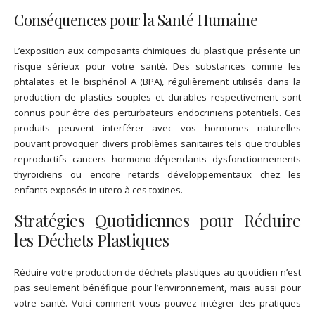
Conséquences pour la Santé Humaine
L’exposition aux composants chimiques du plastique présente un
risque sérieux pour votre santé. Des substances comme les
phtalates et le bisphénol A (BPA), régulièrement utilisés dans la
production de plastics souples et durables respectivement sont
connus pour être des perturbateurs endocriniens potentiels. Ces
produits peuvent interférer avec vos hormones naturelles
pouvant provoquer divers problèmes sanitaires tels que troubles
reproductifs cancers hormono-dépendants dysfonctionnements
thyroïdiens ou encore retards développementaux chez les
enfants exposés in utero à ces toxines.
Stratégies Quotidiennes pour Réduire
les Déchets Plastiques
Réduire votre production de déchets plastiques au quotidien n’est
pas seulement bénéfique pour l’environnement, mais aussi pour
votre santé. Voici comment vous pouvez intégrer des pratiques