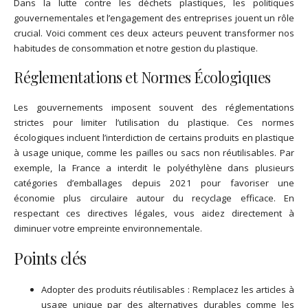
Dans la lutte contre les déchets plastiques, les politiques
gouvernementales et l’engagement des entreprises jouent un rôle
crucial. Voici comment ces deux acteurs peuvent transformer nos
habitudes de consommation et notre gestion du plastique.
Réglementations et Normes Écologiques
Les gouvernements imposent souvent des réglementations
strictes pour limiter l’utilisation du plastique. Ces normes
écologiques incluent l’interdiction de certains produits en plastique
à usage unique, comme les pailles ou sacs non réutilisables. Par
exemple, la France a interdit le polyéthylène dans plusieurs
catégories d’emballages depuis 2021 pour favoriser une
économie plus circulaire autour du recyclage efficace. En
respectant ces directives légales, vous aidez directement à
diminuer votre empreinte environnementale.
Points clés
Adopter des produits réutilisables : Remplacez les articles à
usage unique par des alternatives durables comme les