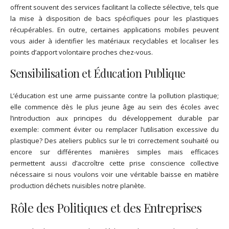
offrent souvent des services facilitant la collecte sélective, tels que
la mise à disposition de bacs spécifiques pour les plastiques
récupérables. En outre, certaines applications mobiles peuvent
vous aider à identifier les matériaux recyclables et localiser les
points d’apport volontaire proches chez-vous.
Sensibilisation et Éducation Publique
L’éducation est une arme puissante contre la pollution plastique;
elle commence dès le plus jeune âge au sein des écoles avec
l’introduction aux principes du développement durable par
exemple: comment éviter ou remplacer l’utilisation excessive du
plastique? Des ateliers publics sur le tri correctement souhaité ou
encore sur différentes manières simples mais efficaces
permettent aussi d’accroître cette prise conscience collective
nécessaire si nous voulons voir une véritable baisse en matière
production déchets nuisibles notre planète.
Rôle des Politiques et des Entreprises