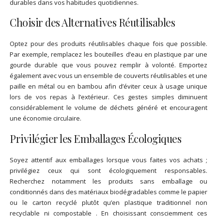
durables dans vos habitudes quotidiennes.
Choisir des Alternatives Réutilisables
Optez pour des produits réutilisables chaque fois que possible.
Par exemple, remplacez les bouteilles d’eau en plastique par une
gourde durable que vous pouvez remplir à volonté. Emportez
également avec vous un ensemble de couverts réutilisables et une
paille en métal ou en bambou afin d’éviter ceux à usage unique
lors de vos repas à l’extérieur. Ces gestes simples diminuent
considérablement le volume de déchets généré et encouragent
une économie circulaire.
Privilégier les Emballages Écologiques
Soyez attentif aux emballages lorsque vous faites vos achats ;
privilégiez ceux qui sont écologiquement responsables.
Recherchez notamment les produits sans emballage ou
conditionnés dans des matériaux biodégradables comme le papier
ou le carton recyclé plutôt qu’en plastique traditionnel non
recyclable ni compostable . En choisissant consciemment ces