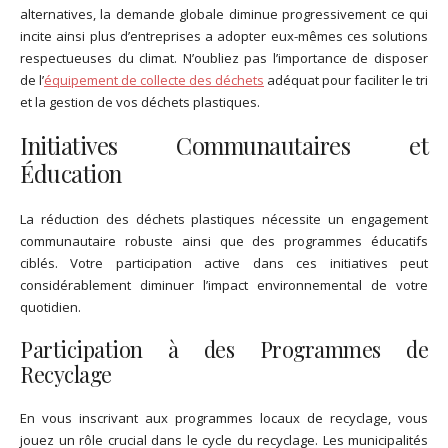
alternatives, la demande globale diminue progressivement ce qui
incite ainsi plus d’entreprises a adopter eux-mêmes ces solutions
respectueuses du climat.
N’oubliez pas l’importance de disposer
de l’
équipement de collecte des déchets
adéquat pour faciliter le tri
et la gestion de vos déchets plastiques.
Initiatives Communautaires et
Éducation
La réduction des déchets plastiques nécessite un engagement
communautaire robuste ainsi que des programmes éducatifs
ciblés. Votre participation active dans ces initiatives peut
considérablement diminuer l’impact environnemental de votre
quotidien.
Participation à des Programmes de
Recyclage
En vous inscrivant aux programmes locaux de recyclage, vous
jouez un rôle crucial dans le cycle du recyclage. Les municipalités