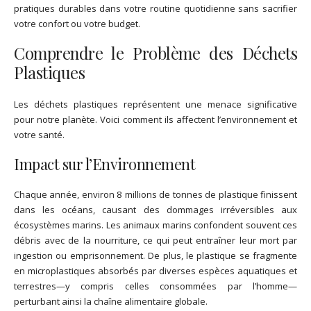
pratiques durables dans votre routine quotidienne sans sacrifier
votre confort ou votre budget.
Comprendre le Problème des Déchets
Plastiques
Les déchets plastiques représentent une menace significative
pour notre planète. Voici comment ils affectent l’environnement et
votre santé.
Impact sur l’Environnement
Chaque année, environ 8 millions de tonnes de plastique finissent
dans les océans, causant des dommages irréversibles aux
écosystèmes marins. Les animaux marins confondent souvent ces
débris avec de la nourriture, ce qui peut entraîner leur mort par
ingestion ou emprisonnement. De plus, le plastique se fragmente
en microplastiques absorbés par diverses espèces aquatiques et
terrestres—y compris celles consommées par l’homme—
perturbant ainsi la chaîne alimentaire globale.