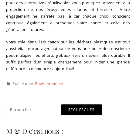
pour des alternatives réutilisables vous participez activement à la
protection de nos écosystèmes marins et terrestres. Votre
engagement ne s’arrête pas là car chaque choix conscient
contribue également à préserver votre santé et celle des
générations futures.
Votre rôle dans l’éducation sur les déchets plastiques est tout
aussi vital: encourager autour de vous une prise de conscience
peut multiplier les efforts globaux vers un avenir plus durable. Il
suffit parfois d’un simple changement pour initier une grande
différence—commencez aujourd’hui!
Publié dans
Environnement
Rechercher :
M & D c'est nous :