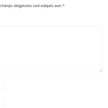
 champs obligatoires sont indiqués avec
*