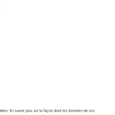
ables.
En savoir plus sur la façon dont les données de vos