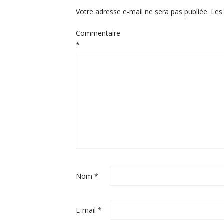
Votre adresse e-mail ne sera pas publiée.
Les
Commentaire
*
Nom
*
E-mail
*