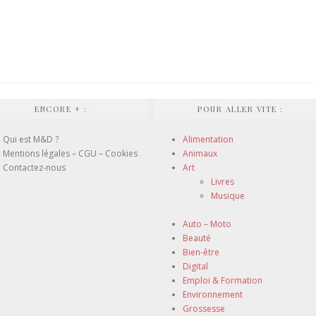
ENCORE + :
POUR ALLER VITE :
Qui est M&D ?
Alimentation
Mentions légales – CGU – Cookies
Animaux
Contactez-nous
Art
Livres
Musique
Auto – Moto
Beauté
Bien-être
Digital
Emploi & Formation
Environnement
Grossesse