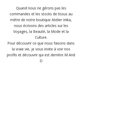
Quand nous ne gérons pas les
commandes et les stocks de
tissus au
mètre de notre boutique Atelier Inika
,
nous écrivons des articles sur les
Voyages, la Beauté, la Mode et la
Culture.
Pour découvrir ce que nous faisons dans
la vraie vie, je vous invite à
voir nos
profils et découvrir qui est derrière M And
D