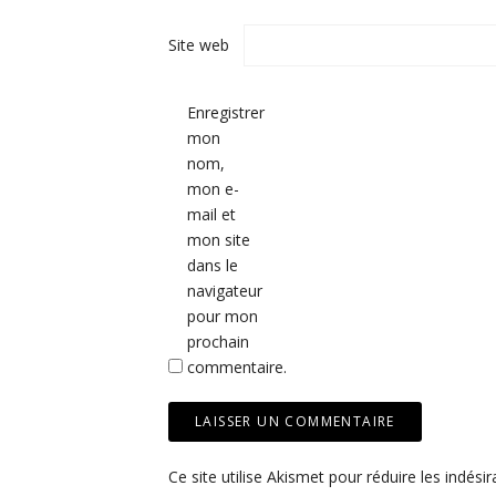
Site web
Enregistrer
mon
nom,
mon e-
mail et
mon site
dans le
navigateur
pour mon
prochain
commentaire.
Ce site utilise Akismet pour réduire les indésir