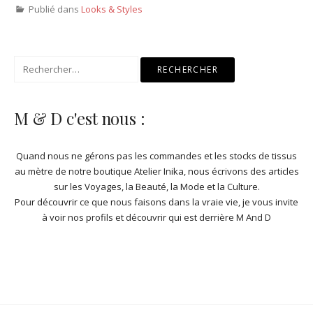
Publié dans
Looks & Styles
Rechercher :
M & D c'est nous :
Quand nous ne gérons pas les commandes et les stocks de
tissus
au mètre de notre boutique Atelier Inika
, nous écrivons des articles
sur les Voyages, la Beauté, la Mode et la Culture.
Pour découvrir ce que nous faisons dans la vraie vie, je vous invite
à
voir nos profils et découvrir qui est derrière M And D