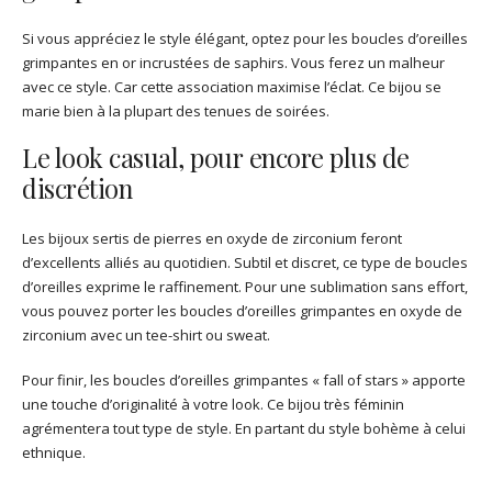
Si vous appréciez le style élégant, optez pour les boucles d’oreilles
grimpantes en or incrustées de saphirs. Vous ferez un malheur
avec ce style. Car cette association maximise l’éclat. Ce bijou se
marie bien à la plupart des tenues de soirées.
Le look casual, pour encore plus de
discrétion
Les bijoux sertis de pierres en oxyde de zirconium feront
d’excellents alliés au quotidien. Subtil et discret, ce type de boucles
d’oreilles exprime le raffinement. Pour une sublimation sans effort,
vous pouvez porter les boucles d’oreilles grimpantes en oxyde de
zirconium avec un tee-shirt ou sweat.
Pour finir, les boucles d’oreilles grimpantes « fall of stars » apporte
une touche d’originalité à votre look. Ce bijou très féminin
agrémentera tout type de style. En partant du style bohème à celui
ethnique.