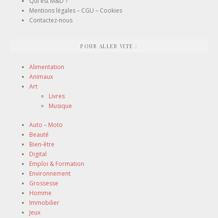
Qui est M&D ?
Mentions légales – CGU – Cookies
Contactez-nous
POUR ALLER VITE :
Alimentation
Animaux
Art
Livres
Musique
Auto – Moto
Beauté
Bien-être
Digital
Emploi & Formation
Environnement
Grossesse
Homme
Immobilier
Jeux