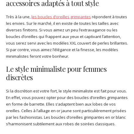
accessoires adaptés à tout style
Très à la une,
les boucles d’oreilles grimpantes
répondent à toutes
les envies. Sur le marché, il en existe de toutes les tailles avec
diverses finitions. Si vous aimez un peu l’extravagance ou les
boucles d’oreilles qui frappent aux yeux et captivant l’attention,
vous serez servi avec les modèles XXL couvert de perles brillantes.
Si par contre, vous aimez l’élégance et la finesse, les modèles
minimalistes feront votre bonheur.
Le style minimaliste pour femmes
discrètes
Si la discrétion est votre fort, le style minimaliste est fait pour vous.
En effet, vous pouvez opter pour des boucles d’oreilles grimpantes
en forme de barrette. Elles s’adaptent bien aux lobes de vos
oreilles. Celles à l’alliage en or jaune sont particulièrement prisées
par les fashionistas. Les boucles d’oreilles grimpantes en or blanc
s’harmonisent subtilement aux robes de soirées classiques.