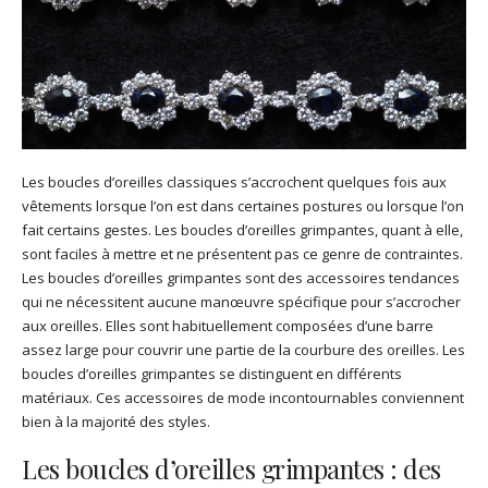
Les boucles d’oreilles classiques s’accrochent quelques fois aux
vêtements lorsque l’on est dans certaines postures ou lorsque l’on
fait certains gestes. Les boucles d’oreilles grimpantes, quant à elle,
sont faciles à mettre et ne présentent pas ce genre de contraintes.
Les boucles d’oreilles grimpantes sont des accessoires tendances
qui ne nécessitent aucune manœuvre spécifique pour s’accrocher
aux oreilles. Elles sont habituellement composées d’une barre
assez large pour couvrir une partie de la courbure des oreilles. Les
boucles d’oreilles grimpantes se distinguent en différents
matériaux. Ces accessoires de mode incontournables conviennent
bien à la majorité des styles.
Les boucles d’oreilles grimpantes : des