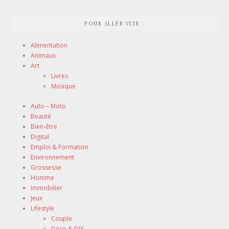
POUR ALLER VITE :
Alimentation
Animaux
Art
Livres
Musique
Auto – Moto
Beauté
Bien-être
Digital
Emploi & Formation
Environnement
Grossesse
Homme
Immobilier
Jeux
Lifestyle
Couple
Déco & DIY