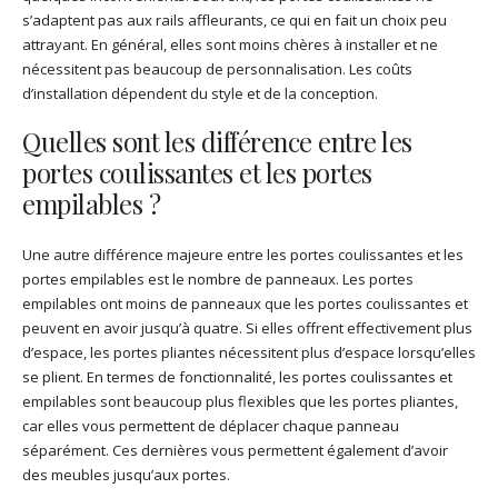
s’adaptent pas aux rails affleurants, ce qui en fait un choix peu
attrayant. En général, elles sont moins chères à installer et ne
nécessitent pas beaucoup de personnalisation. Les coûts
d’installation dépendent du style et de la conception.
Quelles sont les différence entre les
portes coulissantes et les portes
empilables ?
Une autre différence majeure entre les portes coulissantes et les
portes empilables est le nombre de panneaux. Les portes
empilables ont moins de panneaux que les portes coulissantes et
peuvent en avoir jusqu’à quatre. Si elles offrent effectivement plus
d’espace, les portes pliantes nécessitent plus d’espace lorsqu’elles
se plient. En termes de fonctionnalité, les portes coulissantes et
empilables sont beaucoup plus flexibles que les portes pliantes,
car elles vous permettent de déplacer chaque panneau
séparément. Ces dernières vous permettent également d’avoir
des meubles jusqu’aux portes.