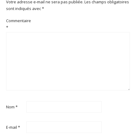
Votre adresse e-mail ne sera pas publiée.
Les champs obligatoires
sont indiqués avec
*
Commentaire
*
Nom
*
E-mail
*