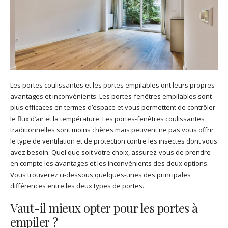
Les portes coulissantes et les portes empilables ont leurs propres
avantages et inconvénients. Les portes-fenêtres empilables sont
plus efficaces en termes d’espace et vous permettent de contrôler
le flux d’air et la température. Les portes-fenêtres coulissantes
traditionnelles sont moins chères mais peuvent ne pas vous offrir
le type de ventilation et de protection contre les insectes dont vous
avez besoin. Quel que soit votre choix, assurez-vous de prendre
en compte les avantages et les inconvénients des deux options.
Vous trouverez ci-dessous quelques-unes des principales
différences entre les deux types de portes.
Vaut-il mieux opter pour les portes à
empiler ?