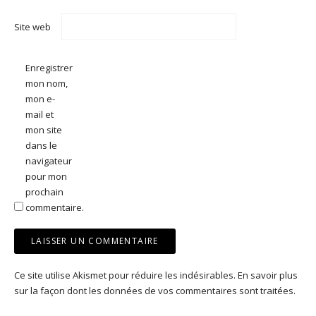
Site web
Enregistrer
mon nom,
mon e-
mail et
mon site
dans le
navigateur
pour mon
prochain
commentaire.
Ce site utilise Akismet pour réduire les indésirables.
En savoir plus
sur la façon dont les données de vos commentaires sont traitées
.