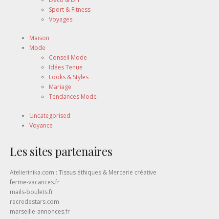
Sport & Fitness
Voyages
Maison
Mode
Conseil Mode
Idées Tenue
Looks & Styles
Mariage
Tendances Mode
Uncategorised
Voyance
Les sites partenaires
Atelierinika.com : Tissus éthiques & Mercerie créative
ferme-vacances.fr
mails-boulets.fr
recredestars.com
marseille-annonces.fr