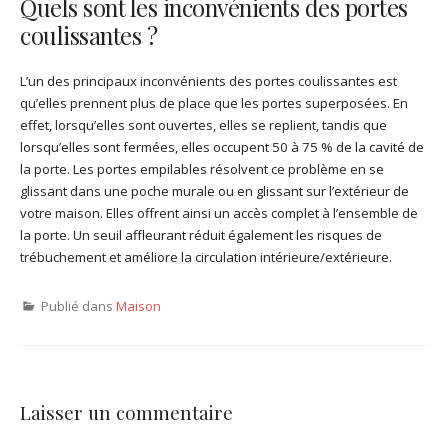
Quels sont les inconvénients des portes
coulissantes ?
L’un des principaux inconvénients des portes coulissantes est
qu’elles prennent plus de place que les portes superposées. En
effet, lorsqu’elles sont ouvertes, elles se replient, tandis que
lorsqu’elles sont fermées, elles occupent 50 à 75 % de la cavité de
la porte. Les portes empilables résolvent ce problème en se
glissant dans une poche murale ou en glissant sur l’extérieur de
votre maison. Elles offrent ainsi un accès complet à l’ensemble de
la porte. Un seuil affleurant réduit également les risques de
trébuchement et améliore la circulation intérieure/extérieure.
Publié dans
Maison
Laisser un commentaire