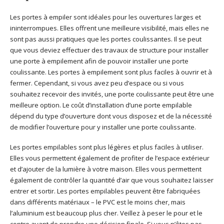
Les portes à empiler sont idéales pour les ouvertures larges et
ininterrompues. Elles offrent une meilleure visibilité, mais elles ne
sont pas aussi pratiques que les portes coulissantes. Il se peut
que vous deviez effectuer des travaux de structure pour installer
une porte à empilement afin de pouvoir installer une porte
coulissante. Les portes à empilement sont plus faciles à ouvrir et à
fermer. Cependant, si vous avez peu d’espace ou si vous
souhaitez recevoir des invités, une porte coulissante peut être une
meilleure option. Le coût d’installation d’une porte empilable
dépend du type d’ouverture dont vous disposez et de la nécessité
de modifier l’ouverture pour y installer une porte coulissante.
Les portes empilables sont plus légères et plus faciles à utiliser.
Elles vous permettent également de profiter de l’espace extérieur
et d’ajouter de la lumière à votre maison. Elles vous permettent
également de contrôler la quantité d’air que vous souhaitez laisser
entrer et sortir. Les portes empilables peuvent être fabriquées
dans différents matériaux – le PVC est le moins cher, mais
l’aluminium est beaucoup plus cher. Veillez à peser le pour et le