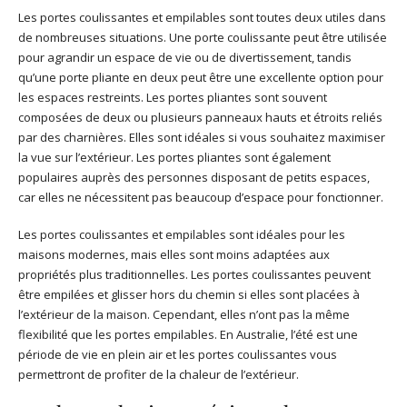
Les portes coulissantes et empilables sont toutes deux utiles dans
de nombreuses situations. Une porte coulissante peut être utilisée
pour agrandir un espace de vie ou de divertissement, tandis
qu’une porte pliante en deux peut être une excellente option pour
les espaces restreints. Les portes pliantes sont souvent
composées de deux ou plusieurs panneaux hauts et étroits reliés
par des charnières. Elles sont idéales si vous souhaitez maximiser
la vue sur l’extérieur. Les portes pliantes sont également
populaires auprès des personnes disposant de petits espaces,
car elles ne nécessitent pas beaucoup d’espace pour fonctionner.
Les portes coulissantes et empilables sont idéales pour les
maisons modernes, mais elles sont moins adaptées aux
propriétés plus traditionnelles. Les portes coulissantes peuvent
être empilées et glisser hors du chemin si elles sont placées à
l’extérieur de la maison. Cependant, elles n’ont pas la même
flexibilité que les portes empilables. En Australie, l’été est une
période de vie en plein air et les portes coulissantes vous
permettront de profiter de la chaleur de l’extérieur.