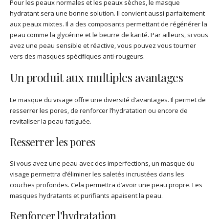
Pour les peaux normales et les peaux sèches, le masque
hydratant sera une bonne solution. Il convient aussi parfaitement
aux peaux mixtes. Il a des composants permettant de régénérer la
peau comme la glycérine et le beurre de karité. Par ailleurs, si vous
avez une peau sensible et réactive, vous pouvez vous tourner
vers des masques spécifiques anti-rougeurs.
Un produit aux multiples avantages
Le masque du visage offre une diversité d’avantages. Il permet de
resserrer les pores, de renforcer l’hydratation ou encore de
revitaliser la peau fatiguée.
Resserrer les pores
Si vous avez une peau avec des imperfections, un masque du
visage permettra d’éliminer les saletés incrustées dans les
couches profondes. Cela permettra d’avoir une peau propre. Les
masques hydratants et purifiants apaisent la peau.
Renforcer l’hydratation