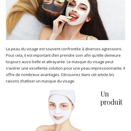
La peau du visage est souvent confrontée à diverses agressions.
Pour cela, il est important d’en prendre soin afin qu’elle demeure
toujours aussi belle et attrayante. Le masque du visage peut
s’avérer une excellente solution pour une peau impressionnante. Il
offre de nombreux avantages. Découvrez dans cet article les
raisons d’utiliser un masque du visage.
Un
produit