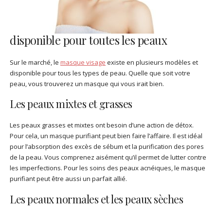
disponible pour toutes les peaux
Sur le marché, le
masque visage
existe en plusieurs modèles et
disponible pour tous les types de peau. Quelle que soit votre
peau, vous trouverez un masque qui vous irait bien.
Les peaux mixtes et grasses
Les peaux grasses et mixtes ont besoin d’une action de détox.
Pour cela, un masque purifiant peut bien faire l’affaire. Il est idéal
pour l’absorption des excès de sébum et la purification des pores
de la peau. Vous comprenez aisément qu’il permet de lutter contre
les imperfections. Pour les soins des peaux acnéiques, le masque
purifiant peut être aussi un parfait allié.
Les peaux normales et les peaux sèches