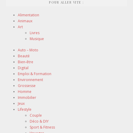
POUR ALLER VITE :
Alimentation
Animaux
Art
Livres
Musique
Auto – Moto
Beauté
Bien-être
Digital
Emploi & Formation
Environnement
Grossesse
Homme
Immobilier
Jeux
Lifestyle
Couple
Déco & DIY
Sport & Fitness