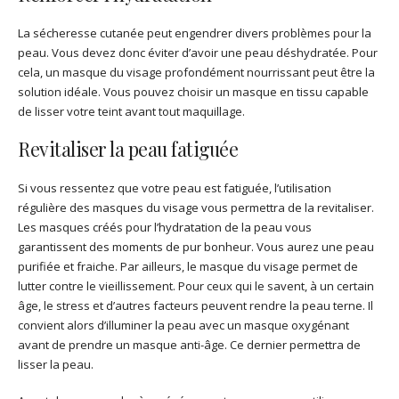
La sécheresse cutanée peut engendrer divers problèmes pour la
peau. Vous devez donc éviter d’avoir une peau déshydratée. Pour
cela, un masque du visage profondément nourrissant peut être la
solution idéale. Vous pouvez choisir un masque en tissu capable
de lisser votre teint avant tout maquillage.
Revitaliser la peau fatiguée
Si vous ressentez que votre peau est fatiguée, l’utilisation
régulière des masques du visage vous permettra de la revitaliser.
Les masques créés pour l’hydratation de la peau vous
garantissent des moments de pur bonheur. Vous aurez une peau
purifiée et fraiche. Par ailleurs, le masque du visage permet de
lutter contre le vieillissement. Pour ceux qui le savent, à un certain
âge, le stress et d’autres facteurs peuvent rendre la peau terne. Il
convient alors d’illuminer la peau avec un masque oxygénant
avant de prendre un masque anti-âge. Ce dernier permettra de
lisser la peau.