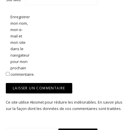
Enregistrer
mon nom,
mon e-
mail et
mon site
dans le
navigateur
pour mon
prochain
commentaire.
Ce site utilise Akismet pour réduire les indésirables.
En savoir plus
sur la façon dont les données de vos commentaires sont traitées
.