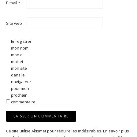
E-mail
*
Site web
Enregistrer
mon nom,
mon e-
mail et
mon site
dans le
navigateur
pour mon
prochain
commentaire.
Ce site utilise Akismet pour réduire les indésirables.
En savoir plus