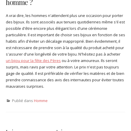
homme ?
A vrai dire, les hommes n'attendent plus une occasion pour porter
des bijoux. Ils sont associés aux tenues quotidiennes même s'il est
possible d'être encore plus élégant lors d'une cérémonie
particulière. Il est important de choisir ses bijoux en fonction de ses
habits afin d'éviter un décalage inapproprié. Bien évidemment, il
est nécessaire de prendre soin à la qualité du produit acheté pour
s'assurer d'une longévité de votre bijou. N'hésitez pas à acheter
un bijou pour la fête des Pères
ou à votre amoureux. Ils seront
surpris, mais ravis par votre attention. Le prix n'est pas toujours
gage de qualité. Il est préférable de vérifier les matières et de bien
prendre connaissance des avis des internautes pour éviter toutes
mauvaises surprises.
Publié dans
Homme