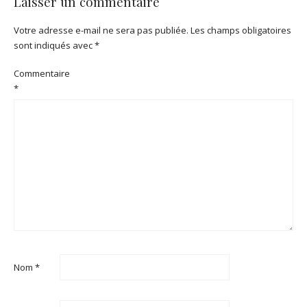
Laisser un commentaire
Votre adresse e-mail ne sera pas publiée.
Les champs obligatoires
sont indiqués avec
*
Commentaire
*
Nom
*