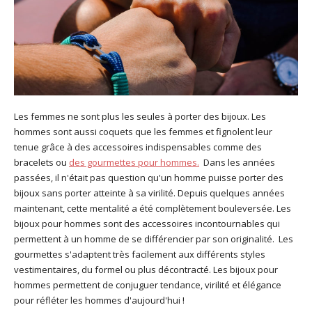
Les femmes ne sont plus les seules à porter des bijoux. Les
hommes sont aussi coquets que les femmes et fignolent leur
tenue grâce à des accessoires indispensables comme des
bracelets ou
des gourmettes pour hommes.
Dans les années
passées, il n'était pas question qu'un homme puisse porter des
bijoux sans porter atteinte à sa virilité. Depuis quelques années
maintenant, cette mentalité a été complètement bouleversée. Les
bijoux pour hommes sont des accessoires incontournables qui
permettent à un homme de se différencier par son originalité. Les
gourmettes s'adaptent très facilement aux différents styles
vestimentaires, du formel ou plus décontracté. Les bijoux pour
hommes permettent de conjuguer tendance, virilité et élégance
pour réfléter les hommes d'aujourd'hui !