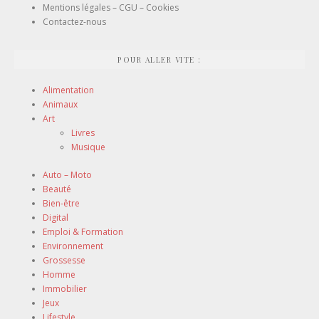
Mentions légales – CGU – Cookies
Contactez-nous
POUR ALLER VITE :
Alimentation
Animaux
Art
Livres
Musique
Auto – Moto
Beauté
Bien-être
Digital
Emploi & Formation
Environnement
Grossesse
Homme
Immobilier
Jeux
Lifestyle